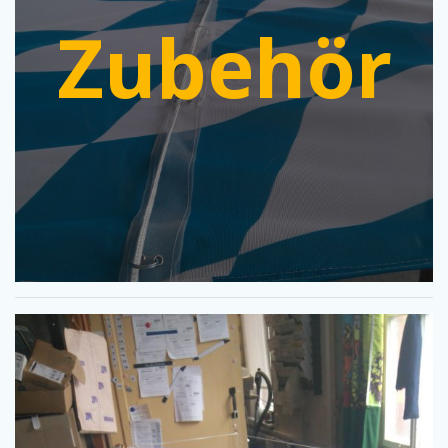
Zubehör