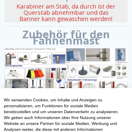
Karabiner am Stab, da durch ist der
Querstab abnehmbar und das
Banner kann gewaschen werden!
Zubehör für den
Fahnenmast
Wir verwenden Cookies, um Inhalte und Anzeigen zu
personalisieren, um Funktionen für soziale Medien
Fahnenmast Anfragen
bereitzustellen und um unseren Datenverkehr zu analysieren.
Wir geben auch Informationen über Ihre Nutzung unserer
Website an unsere Partner für soziale Medien, Werbung und
Analysen weiter, die diese mit anderen Informationen