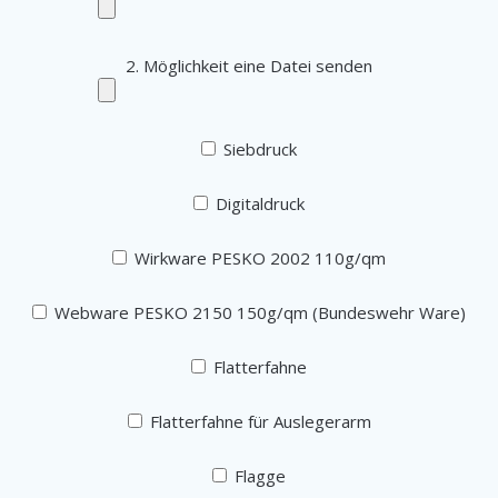
2. Möglichkeit eine Datei senden
Siebdruck
Digitaldruck
Wirkware PESKO 2002 110g/qm
Webware PESKO 2150 150g/qm (Bundeswehr Ware)
Flatterfahne
Flatterfahne für Auslegerarm
Flagge