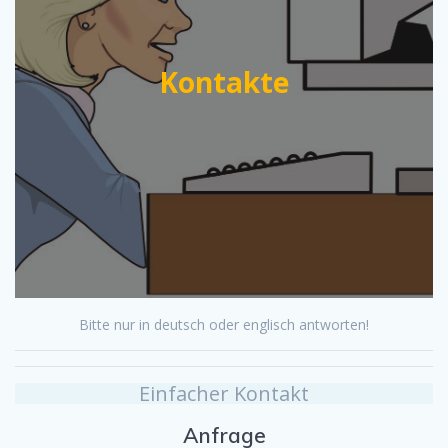
Kontakte
Bitte nur in deutsch oder englisch antworten!
Einfacher Kontakt
Anfrage