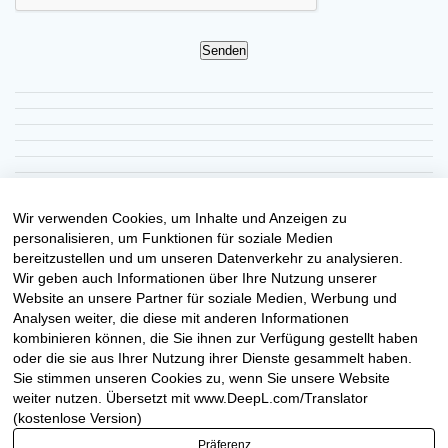
Senden
Wir verwenden Cookies, um Inhalte und Anzeigen zu
personalisieren, um Funktionen für soziale Medien
bereitzustellen und um unseren Datenverkehr zu analysieren.
Wir geben auch Informationen über Ihre Nutzung unserer
Website an unsere Partner für soziale Medien, Werbung und
Analysen weiter, die diese mit anderen Informationen
kombinieren können, die Sie ihnen zur Verfügung gestellt haben
oder die sie aus Ihrer Nutzung ihrer Dienste gesammelt haben.
Sie stimmen unseren Cookies zu, wenn Sie unsere Website
weiter nutzen. Übersetzt mit www.DeepL.com/Translator
(kostenlose Version)
Präferenz